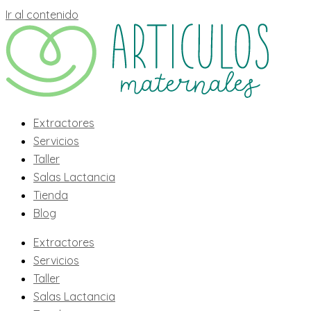
Ir al contenido
Extractores
Servicios
Taller
Salas Lactancia
Tienda
Blog
Extractores
Servicios
Taller
Salas Lactancia