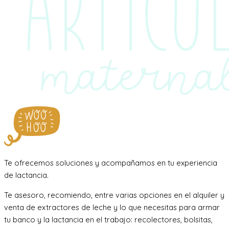
Te ofrecemos soluciones y acompañamos en tu experiencia
de lactancia.
Te asesoro, recomiendo, entre varias opciones en el alquiler y
venta de extractores de leche y lo que necesitas para armar
tu banco y la lactancia en el trabajo: recolectores, bolsitas,