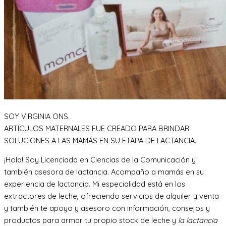
SOY VIRGINIA ONS.
ARTÍCULOS MATERNALES FUE CREADO PARA BRINDAR
SOLUCIONES A LAS MAMÁS EN SU ETAPA DE LACTANCIA.
¡Hola! Soy Licenciada en Ciencias de la Comunicación y
también asesora de lactancia. Acompaño a mamás en su
experiencia de lactancia. Mi especialidad está en los
extractores de leche, ofreciendo servicios de alquiler y venta
y también te apoyo y asesoro con información, consejos y
productos para armar tu propio stock de leche y
la lactancia