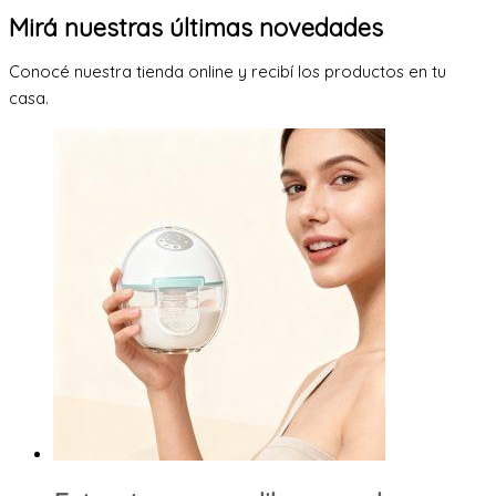
Mirá nuestras últimas novedades
Conocé nuestra tienda online y recibí los productos en tu
casa.