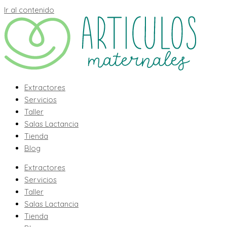
Ir al contenido
Extractores
Servicios
Taller
Salas Lactancia
Tienda
Blog
Extractores
Servicios
Taller
Salas Lactancia
Tienda