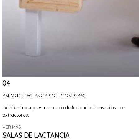
04
SALAS DE LACTANCIA SOLUCIONES 360
Incluí en tu empresa una sala de lactancia. Convenios con
extractores.
VER MÁS
SALAS DE LACTANCIA