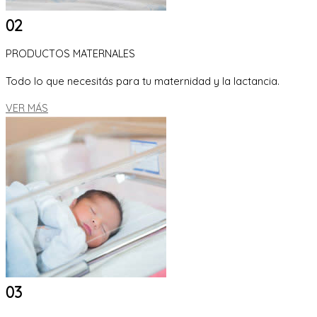
02
PRODUCTOS MATERNALES
Todo lo que necesitás para tu maternidad y la lactancia.
VER MÁS
03