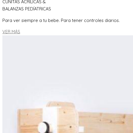
CUNITAS ACRILICAS &
BALANZAS PEDÍATRICAS
Para ver siempre a tu bebe. Para tener controles diarios.
VER MÁS