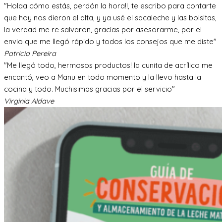
"Holaa cómo estás, perdón la hora!!, te escribo para contarte
que hoy nos dieron el alta, y ya usé el sacaleche y las bolsitas,
la verdad me re salvaron, gracias por asesorarme, por el
envio que me llegó rápido y todos los consejos que me diste"
Patricia Pereira
"Me llegó todo, hermosos productos! la cunita de acrílico me
encantó, veo a Manu en todo momento y la llevo hasta la
cocina y todo. Muchisimas gracias por el servicio"
Virginia Aldave