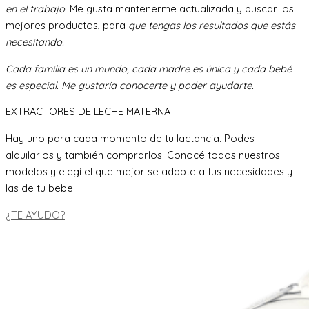
en el trabajo
. Me gusta mantenerme actualizada y buscar los
mejores productos, para
que tengas los resultados que estás
necesitando.
Cada familia es un mundo, cada madre es única y cada bebé
es especial. Me gustaría conocerte y poder ayudarte.
EXTRACTORES DE LECHE MATERNA
Hay uno para cada momento de tu lactancia. Podes
alquilarlos y también comprarlos. Conocé todos nuestros
modelos y elegí el que mejor se adapte a tus necesidades y
las de tu bebe.
¿TE AYUDO?