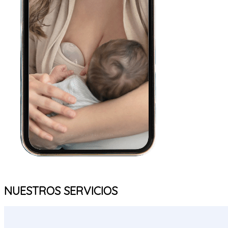
NUESTROS SERVICIOS