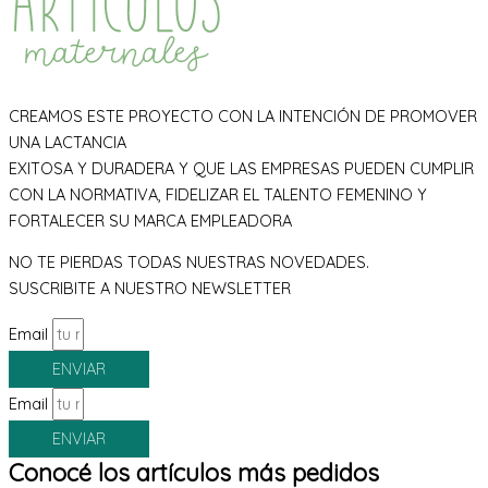
CREAMOS ESTE PROYECTO CON LA INTENCIÓN DE PROMOVER
UNA LACTANCIA
EXITOSA Y DURADERA Y QUE LAS EMPRESAS PUEDEN CUMPLIR
CON LA NORMATIVA, FIDELIZAR EL TALENTO FEMENINO Y
FORTALECER SU MARCA EMPLEADORA
NO TE PIERDAS TODAS NUESTRAS NOVEDADES.
SUSCRIBITE A NUESTRO NEWSLETTER
Email
ENVIAR
Email
ENVIAR
Conocé los artículos más pedidos