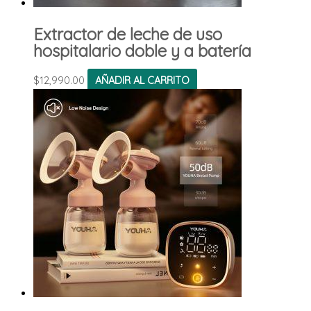
Extractor de leche de uso
hospitalario doble y a batería
$
12,990.00
AÑADIR AL CARRITO