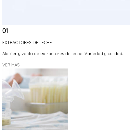
01
EXTRACTORES DE LECHE
Alquiler y venta de extractores de leche. Variedad y calidad.
VER MÁS