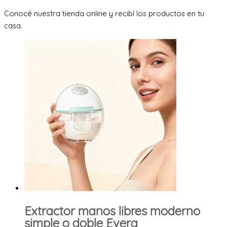
Conocé nuestra tienda online y recibí los productos en tu
casa.
Extractor manos libres moderno
simple o doble Evera