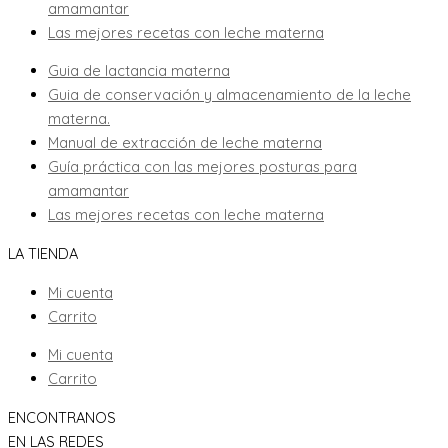
amamantar
Las mejores recetas con leche materna
Guia de lactancia materna
Guia de conservación y almacenamiento de la leche
materna.
Manual de extracción de leche materna
Guía práctica con las mejores posturas para
amamantar
Las mejores recetas con leche materna
LA TIENDA
Mi cuenta
Carrito
Mi cuenta
Carrito
ENCONTRANOS
EN LAS REDES