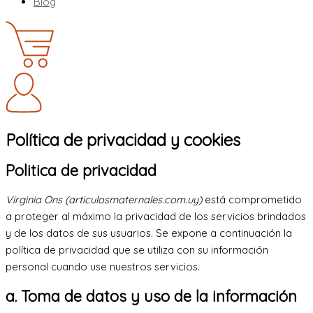
Blog
Política de privacidad y cookies
Politica de privacidad
Virginia Ons (articulosmaternales.com.uy)
está comprometido
a proteger al máximo la privacidad de los servicios brindados
y de los datos de sus usuarios. Se expone a continuación la
política de privacidad que se utiliza con su información
personal cuando use nuestros servicios.
a. Toma de datos y uso de la información