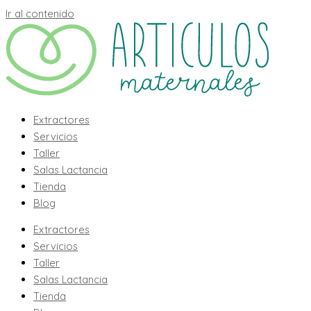
Ir al contenido
Extractores
Servicios
Taller
Salas Lactancia
Tienda
Blog
Extractores
Servicios
Taller
Salas Lactancia
Tienda