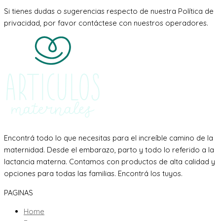
Si tienes dudas o sugerencias respecto de nuestra Política de
privacidad, por favor contáctese con nuestros operadores.
Encontrá todo lo que necesitas para el increíble camino de la
maternidad. Desde el embarazo, parto y todo lo referido a la
lactancia materna. Contamos con productos de alta calidad y
opciones para todas las familias. Encontrá los tuyos.
PAGINAS
Home