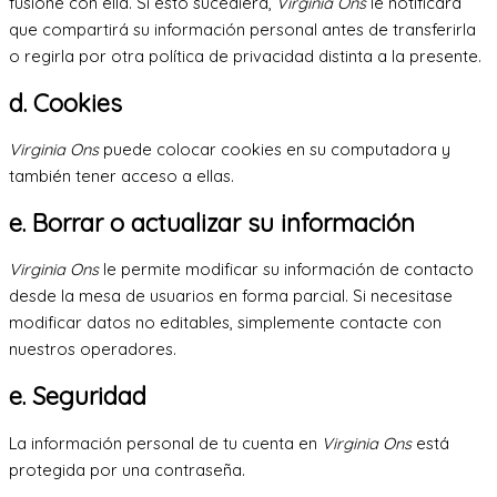
fusione con ella. Si esto sucediera,
Virginia Ons
le notificará
que compartirá su información personal antes de transferirla
o regirla por otra política de privacidad distinta a la presente.
d. Cookies
Virginia Ons
puede colocar cookies en su computadora y
también tener acceso a ellas.
e. Borrar o actualizar su información
Virginia Ons
le permite modificar su información de contacto
desde la mesa de usuarios en forma parcial. Si necesitase
modificar datos no editables, simplemente contacte con
nuestros operadores.
e. Seguridad
La información personal de tu cuenta en
Virginia Ons
está
protegida por una contraseña.