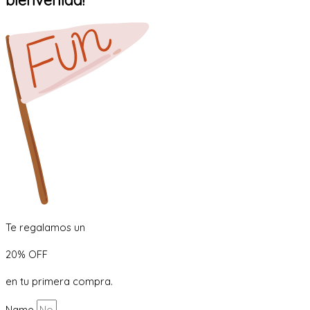
Te regalamos un
20% OFF
en tu primera compra.
Name