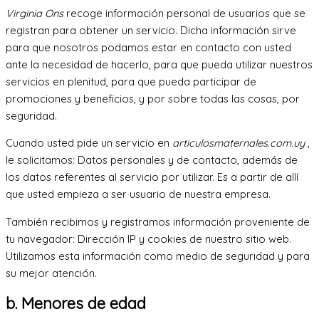
Virginia Ons
recoge información personal de usuarios que se
registran para obtener un servicio. Dicha información sirve
para que nosotros podamos estar en contacto con usted
ante la necesidad de hacerlo, para que pueda utilizar nuestros
servicios en plenitud, para que pueda participar de
promociones y beneficios, y por sobre todas las cosas, por
seguridad.
Cuando usted pide un servicio en
articulosmaternales.com.uy
,
le solicitamos: Datos personales y de contacto, además de
los datos referentes al servicio por utilizar. Es a partir de allí
que usted empieza a ser usuario de nuestra empresa.
También recibimos y registramos información proveniente de
tu navegador: Dirección IP y cookies de nuestro sitio web.
Utilizamos esta información como medio de seguridad y para
su mejor atención.
b. Menores de edad