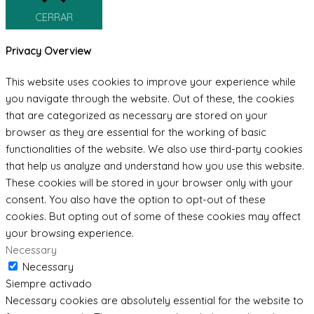
CERRAR
Privacy Overview
This website uses cookies to improve your experience while
you navigate through the website. Out of these, the cookies
that are categorized as necessary are stored on your
browser as they are essential for the working of basic
functionalities of the website. We also use third-party cookies
that help us analyze and understand how you use this website.
These cookies will be stored in your browser only with your
consent. You also have the option to opt-out of these
cookies. But opting out of some of these cookies may affect
your browsing experience.
Necessary
Necessary
Siempre activado
Necessary cookies are absolutely essential for the website to