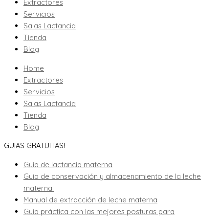
Extractores
Servicios
Salas Lactancia
Tienda
Blog
Home
Extractores
Servicios
Salas Lactancia
Tienda
Blog
GUIAS GRATUITAS!
Guia de lactancia materna
Guia de conservación y almacenamiento de la leche
materna.
Manual de extracción de leche materna
Guía práctica con las mejores posturas para