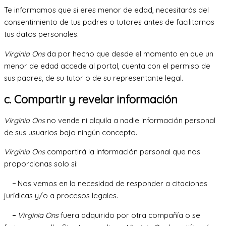
Te informamos que si eres menor de edad, necesitarás del
consentimiento de tus padres o tutores antes de facilitarnos
tus datos personales.
Virginia Ons
da por hecho que desde el momento en que un
menor de edad accede al portal, cuenta con el permiso de
sus padres, de su tutor o de su representante legal.
c. Compartir y revelar información
Virginia Ons
no vende ni alquila a nadie información personal
de sus usuarios bajo ningún concepto.
Virginia Ons
compartirá la información personal que nos
proporcionas solo si:
–
Nos vemos en la necesidad de responder a citaciones
jurídicas y/o a procesos legales.
–
Virginia Ons
fuera adquirido por otra compañía o se