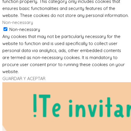
function properly. This category only includes cookies that
ensures basic functionalities and security features of the
website. These cookies do not store any personal information.
Non-necessary
Non-necessary
Any cookies that may not be particularly necessary for the
website to function and is used specifically to collect user
personal data via analytics, ads, other embedded contents
are termed as non-necessary cookies. It is mandatory to
procure user consent prior to running these cookies on your
website.
GUARDAR Y ACEPTAR