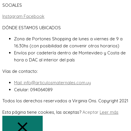
SOCIALES
Instagram
Facebook
DÓNDE ESTAMOS UBICADOS
Zona de Portones Shopping de lunes a viernes de 9 a
16.30hs (con posibilidad de convenir otros horarios)
Envíos por cadetería dentro de Montevideo y Costa de
hora o DAC al interior del país
Vías de contacto:
Mail: info@articulosmaternales.com.uy
Celular: 094064089
Todos los derechos reservados a Virginia Ons. Copyright 2021
Esta página tiene cookies, las aceptas?
Aceptar
Leer más