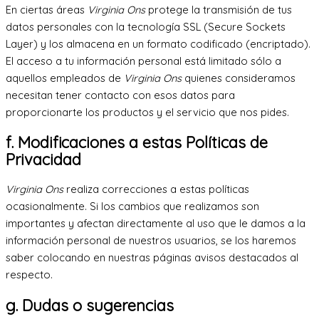
En ciertas áreas
Virginia Ons
protege la transmisión de tus
datos personales con la tecnología SSL (Secure Sockets
Layer) y los almacena en un formato codificado (encriptado).
El acceso a tu información personal está limitado sólo a
aquellos empleados de
Virginia Ons
quienes consideramos
necesitan tener contacto con esos datos para
proporcionarte los productos y el servicio que nos pides.
f. Modificaciones a estas Políticas de
Privacidad
Virginia Ons
realiza correcciones a estas políticas
ocasionalmente. Si los cambios que realizamos son
importantes y afectan directamente al uso que le damos a la
información personal de nuestros usuarios, se los haremos
saber colocando en nuestras páginas avisos destacados al
respecto.
g. Dudas o sugerencias