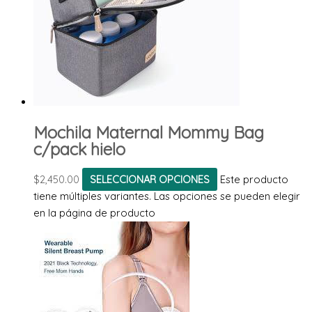
Mochila Maternal Mommy Bag
c/pack hielo
$
2,450.00
SELECCIONAR OPCIONES
Este producto
tiene múltiples variantes. Las opciones se pueden elegir
en la página de producto