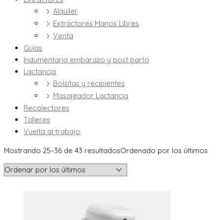
Alquiler
Extractores Manos Libres
Venta
Guías
Indumentaria embarazo y post parto
Lactancia
Bolsitas y recipientes
Masajeador Lactancia
Recolectores
Talleres
Vuelta al trabajo
Mostrando 25–36 de 43 resultados
Ordenado por los últimos