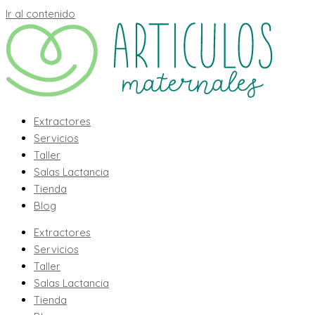
Ir al contenido
Extractores
Servicios
Taller
Salas Lactancia
Tienda
Blog
Extractores
Servicios
Taller
Salas Lactancia
Tienda