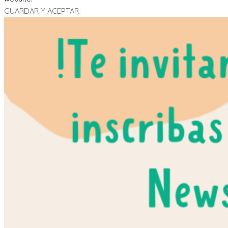
GUARDAR Y ACEPTAR