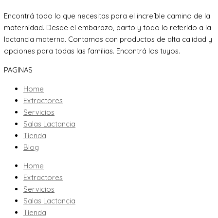
Encontrá todo lo que necesitas para el increíble camino de la
maternidad. Desde el embarazo, parto y todo lo referido a la
lactancia materna. Contamos con productos de alta calidad y
opciones para todas las familias. Encontrá los tuyos.
PAGINAS
Home
Extractores
Servicios
Salas Lactancia
Tienda
Blog
Home
Extractores
Servicios
Salas Lactancia
Tienda