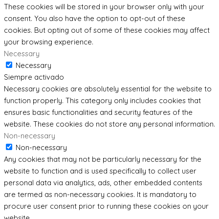
These cookies will be stored in your browser only with your
consent. You also have the option to opt-out of these
cookies. But opting out of some of these cookies may affect
your browsing experience.
Necessary
Necessary
Siempre activado
Necessary cookies are absolutely essential for the website to
function properly. This category only includes cookies that
ensures basic functionalities and security features of the
website. These cookies do not store any personal information.
Non-necessary
Non-necessary
Any cookies that may not be particularly necessary for the
website to function and is used specifically to collect user
personal data via analytics, ads, other embedded contents
are termed as non-necessary cookies. It is mandatory to
procure user consent prior to running these cookies on your
website.