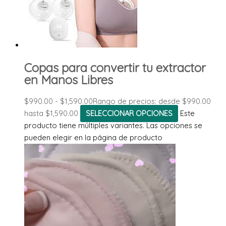
Copas para convertir tu extractor
en Manos Libres
$
990.00
-
$
1,590.00
Rango de precios: desde $990.00
hasta $1,590.00
SELECCIONAR OPCIONES
Este
producto tiene múltiples variantes. Las opciones se
pueden elegir en la página de producto