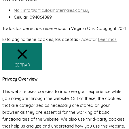
Mail: info@articulosmaternales.com.uy
Celular: 094064089
Todos los derechos reservados a Virginia Ons. Copyright 2021
Esta página tiene cookies, las aceptas?
Aceptar
Leer más
CERRAR
Privacy Overview
This website uses cookies to improve your experience while
you navigate through the website. Out of these, the cookies
that are categorized as necessary are stored on your
browser as they are essential for the working of basic
functionalities of the website. We also use third-party cookies
that help us analyze and understand how you use this website.