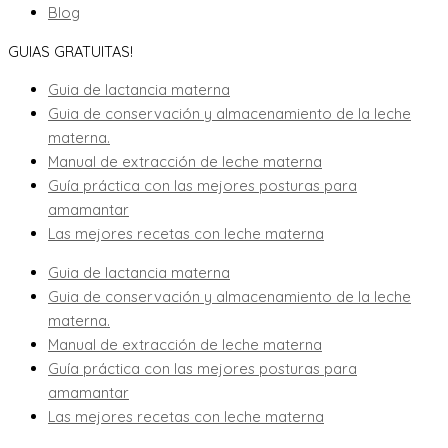
Blog
GUIAS GRATUITAS!
Guia de lactancia materna
Guia de conservación y almacenamiento de la leche
materna.
Manual de extracción de leche materna
Guía práctica con las mejores posturas para
amamantar
Las mejores recetas con leche materna
Guia de lactancia materna
Guia de conservación y almacenamiento de la leche
materna.
Manual de extracción de leche materna
Guía práctica con las mejores posturas para
amamantar
Las mejores recetas con leche materna