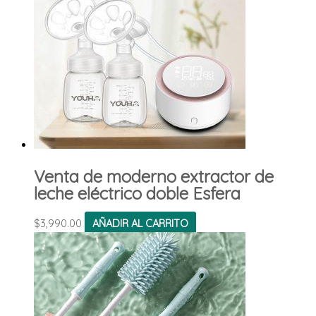
Venta de moderno extractor de
leche eléctrico doble Esfera
$
3,990.00
AÑADIR AL CARRITO