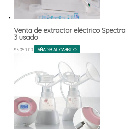
Venta de extractor eléctrico Spectra
3 usado
$
3,050.00
AÑADIR AL CARRITO