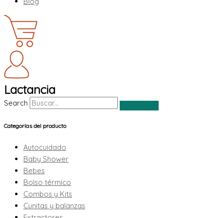
Blog
Lactancia
Search
Categorías del producto
Autocuidado
Baby Shower
Bebes
Bolso térmico
Combos y Kits
Cunitas y balanzas
Extractores