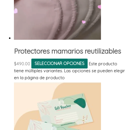
Protectores mamarios reutilizables
$
490.00
SELECCIONAR OPCIONES
Este producto
tiene múltiples variantes. Las opciones se pueden elegir
en la página de producto