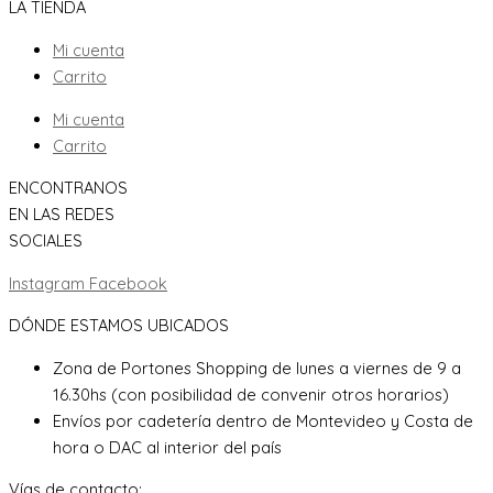
LA TIENDA
Mi cuenta
Carrito
Mi cuenta
Carrito
ENCONTRANOS
EN LAS REDES
SOCIALES
Instagram
Facebook
DÓNDE ESTAMOS UBICADOS
Zona de Portones Shopping de lunes a viernes de 9 a
16.30hs (con posibilidad de convenir otros horarios)
Envíos por cadetería dentro de Montevideo y Costa de
hora o DAC al interior del país
Vías de contacto: